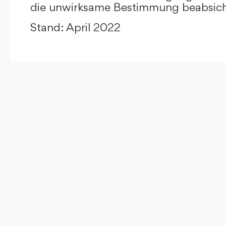
die unwirksame Bestimmung beabsicht
Stand: April 2022