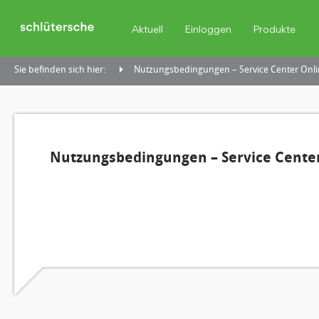
Aktuell
Einloggen
Produkte
Sie befinden sich hier:
Nutzungsbedingungen – Service Center Onli
Nutzungsbedingungen – Service Center