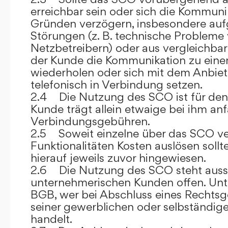
erreichbar sein oder sich die Kommuni
Gründen verzögern, insbesondere auf
Störungen (z. B. technische Probleme
Netzbetreibern) oder aus vergleichba
der Kunde die Kommunikation zu eine
wiederholen oder sich mit dem Anbiet
telefonisch in Verbindung setzen.
2.4 Die Nutzung des SCO ist für den
Kunde trägt allein etwaige bei ihm anf
Verbindungsgebühren.
2.5 Soweit einzelne über das SCO ve
Funktionalitäten Kosten auslösen sollt
hierauf jeweils zuvor hingewiesen.
2.6 Die Nutzung des SCO steht aussc
unternehmerischen Kunden offen. Unt
BGB, wer bei Abschluss eines Rechts
seiner gewerblichen oder selbständige
handelt.