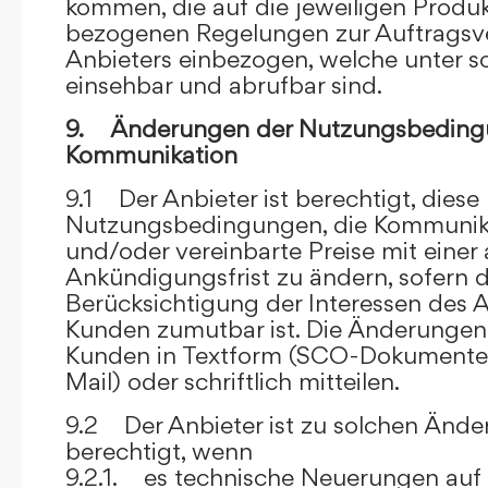
kommen, die auf die jeweiligen Produ
bezogenen Regelungen zur Auftragsv
Anbieters einbezogen, welche unter s
einsehbar und abrufbar sind.
9. Änderungen der Nutzungsbeding
Kommunikation
9.1 Der Anbieter ist berechtigt, diese
Nutzungsbedingungen, die Kommunik
und/oder vereinbarte Preise mit eine
Ankündigungsfrist zu ändern, sofern 
Berücksichtigung der Interessen des A
Kunden zumutbar ist. Die Änderungen
Kunden in Textform (SCO-Dokumente
Mail) oder schriftlich mitteilen.
9.2 Der Anbieter ist zu solchen Änd
berechtigt, wenn
9.2.1. es technische Neuerungen auf 