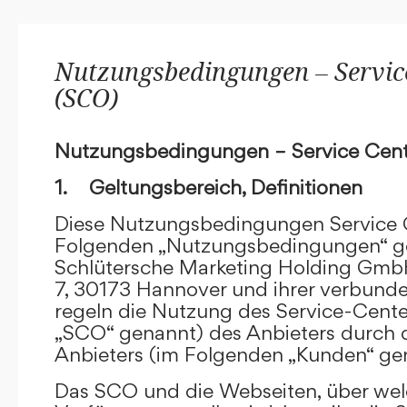
Nutzungsbedingungen – Service
(SCO)
Nutzungsbedingungen – Service Cent
1. Geltungsbereich, Definitionen
Diese Nutzungsbedingungen Service C
Folgenden „Nutzungsbedingungen“ g
Schlütersche Marketing Holding GmbH
7, 30173 Hannover und ihrer verbun
regeln die Nutzung des Service-Cente
„SCO“ genannt) des Anbieters durch 
Anbieters (im Folgenden „Kunden“ ge
Das SCO und die Webseiten, über we