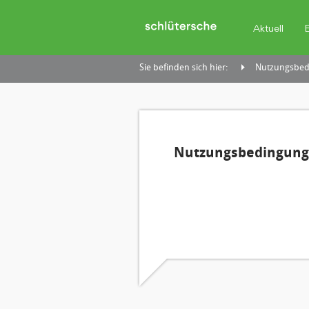
Aktuell
Sie befinden sich hier:
Nutzungsbedi
Nutzungsbedingunge