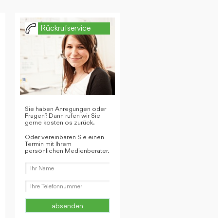
Rückrufservice
Sie haben Anregungen oder
Fragen? Dann rufen wir Sie
gerne kostenlos zurück.
Oder vereinbaren Sie einen
Termin mit Ihrem
persönlichen Medienberater.