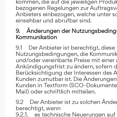
kommen, die auf die jeweiligen Produ
bezogenen Regelungen zur Auftragsv
Anbieters einbezogen, welche unter s
einsehbar und abrufbar sind.
9. Änderungen der Nutzungsbeding
Kommunikation
9.1 Der Anbieter ist berechtigt, diese
Nutzungsbedingungen, die Kommunik
und/oder vereinbarte Preise mit eine
Ankündigungsfrist zu ändern, sofern 
Berücksichtigung der Interessen des A
Kunden zumutbar ist. Die Änderungen
Kunden in Textform (SCO-Dokumente
Mail) oder schriftlich mitteilen.
9.2 Der Anbieter ist zu solchen Änd
berechtigt, wenn
9.2.1. es technische Neuerungen auf 