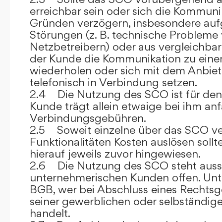
erreichbar sein oder sich die Kommuni
Gründen verzögern, insbesondere auf
Störungen (z. B. technische Probleme
Netzbetreibern) oder aus vergleichba
der Kunde die Kommunikation zu eine
wiederholen oder sich mit dem Anbiet
telefonisch in Verbindung setzen.
2.4 Die Nutzung des SCO ist für den
Kunde trägt allein etwaige bei ihm anf
Verbindungsgebühren.
2.5 Soweit einzelne über das SCO ve
Funktionalitäten Kosten auslösen sollt
hierauf jeweils zuvor hingewiesen.
2.6 Die Nutzung des SCO steht aussc
unternehmerischen Kunden offen. Unt
BGB, wer bei Abschluss eines Rechts
seiner gewerblichen oder selbständige
handelt.