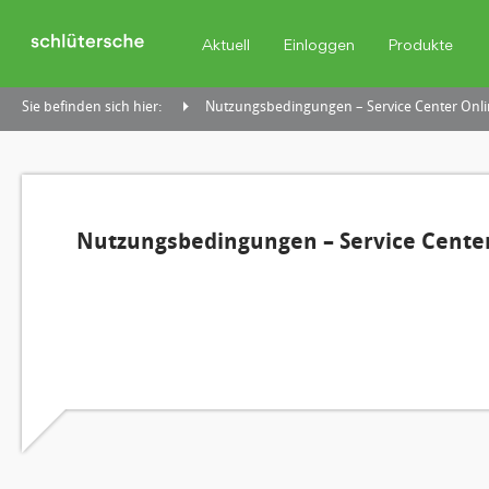
Aktuell
Einloggen
Produkte
Sie befinden sich hier:
Nutzungsbedingungen – Service Center Onli
Nutzungsbedingungen – Service Center