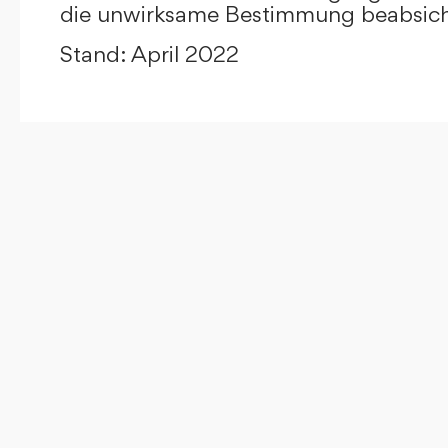
die unwirksame Bestimmung beabsicht
Stand: April 2022