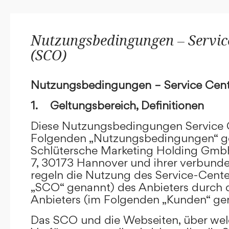
Nutzungsbedingungen – Service
(SCO)
Nutzungsbedingungen – Service Cent
1. Geltungsbereich, Definitionen
Diese Nutzungsbedingungen Service C
Folgenden „Nutzungsbedingungen“ g
Schlütersche Marketing Holding GmbH
7, 30173 Hannover und ihrer verbun
regeln die Nutzung des Service-Cente
„SCO“ genannt) des Anbieters durch 
Anbieters (im Folgenden „Kunden“ ge
Das SCO und die Webseiten, über we