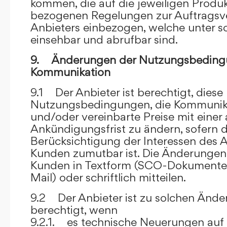
kommen, die auf die jeweiligen Produ
bezogenen Regelungen zur Auftragsv
Anbieters einbezogen, welche unter s
einsehbar und abrufbar sind.
9. Änderungen der Nutzungsbeding
Kommunikation
9.1 Der Anbieter ist berechtigt, diese
Nutzungsbedingungen, die Kommunik
und/oder vereinbarte Preise mit eine
Ankündigungsfrist zu ändern, sofern 
Berücksichtigung der Interessen des A
Kunden zumutbar ist. Die Änderungen
Kunden in Textform (SCO-Dokumente
Mail) oder schriftlich mitteilen.
9.2 Der Anbieter ist zu solchen Änd
berechtigt, wenn
9.2.1. es technische Neuerungen auf 