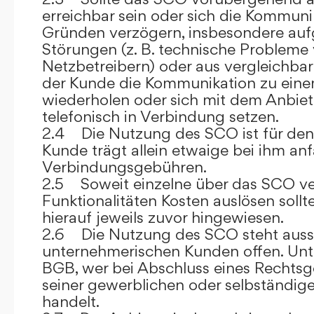
erreichbar sein oder sich die Kommuni
Gründen verzögern, insbesondere auf
Störungen (z. B. technische Probleme
Netzbetreibern) oder aus vergleichba
der Kunde die Kommunikation zu eine
wiederholen oder sich mit dem Anbiet
telefonisch in Verbindung setzen.
2.4 Die Nutzung des SCO ist für den
Kunde trägt allein etwaige bei ihm anf
Verbindungsgebühren.
2.5 Soweit einzelne über das SCO ve
Funktionalitäten Kosten auslösen sollt
hierauf jeweils zuvor hingewiesen.
2.6 Die Nutzung des SCO steht aussc
unternehmerischen Kunden offen. Unt
BGB, wer bei Abschluss eines Rechts
seiner gewerblichen oder selbständige
handelt.