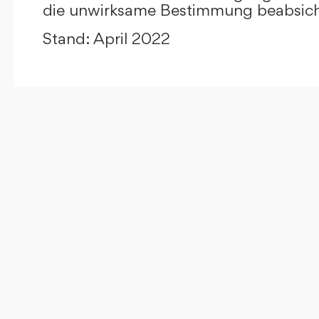
die unwirksame Bestimmung beabsicht
Stand: April 2022