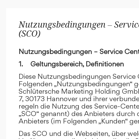
Nutzungsbedingungen – Service
(SCO)
Nutzungsbedingungen – Service Cent
1. Geltungsbereich, Definitionen
Diese Nutzungsbedingungen Service C
Folgenden „Nutzungsbedingungen“ g
Schlütersche Marketing Holding GmbH
7, 30173 Hannover und ihrer verbun
regeln die Nutzung des Service-Cente
„SCO“ genannt) des Anbieters durch 
Anbieters (im Folgenden „Kunden“ ge
Das SCO und die Webseiten, über we