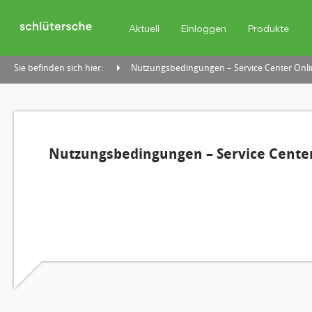
Aktuell
Einloggen
Produkte
Sie befinden sich hier:
Nutzungsbedingungen – Service Center Onli
Nutzungsbedingungen – Service Center