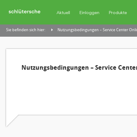
Aktuell
Einloggen
Produkte
Sie befinden sich hier:
Nutzungsbedingungen – Service Center Onli
Nutzungsbedingungen – Service Center