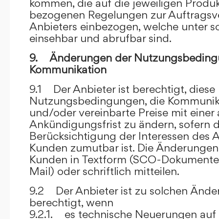
kommen, die auf die jeweiligen Produ
bezogenen Regelungen zur Auftragsv
Anbieters einbezogen, welche unter s
einsehbar und abrufbar sind.
9. Änderungen der Nutzungsbeding
Kommunikation
9.1 Der Anbieter ist berechtigt, diese
Nutzungsbedingungen, die Kommunik
und/oder vereinbarte Preise mit eine
Ankündigungsfrist zu ändern, sofern 
Berücksichtigung der Interessen des A
Kunden zumutbar ist. Die Änderungen
Kunden in Textform (SCO-Dokumente
Mail) oder schriftlich mitteilen.
9.2 Der Anbieter ist zu solchen Änd
berechtigt, wenn
9.2.1. es technische Neuerungen auf 