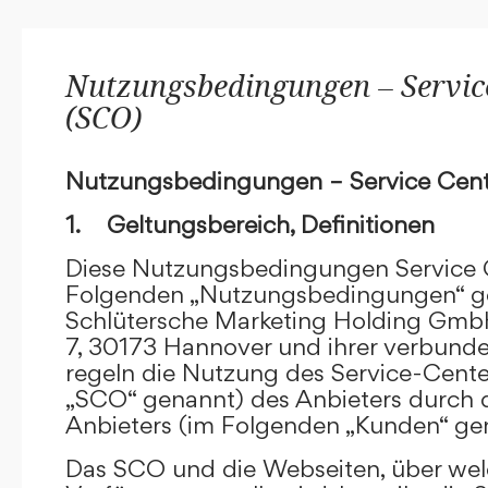
Nutzungsbedingungen – Service
(SCO)
Nutzungsbedingungen – Service Cent
1. Geltungsbereich, Definitionen
Diese Nutzungsbedingungen Service C
Folgenden „Nutzungsbedingungen“ g
Schlütersche Marketing Holding GmbH
7, 30173 Hannover und ihrer verbun
regeln die Nutzung des Service-Cente
„SCO“ genannt) des Anbieters durch 
Anbieters (im Folgenden „Kunden“ ge
Das SCO und die Webseiten, über we