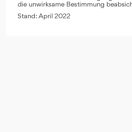
die unwirksame Bestimmung beabsicht
Stand: April 2022