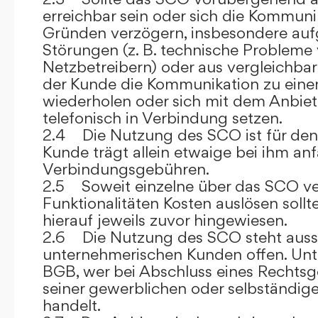
erreichbar sein oder sich die Kommuni
Gründen verzögern, insbesondere auf
Störungen (z. B. technische Probleme
Netzbetreibern) oder aus vergleichba
der Kunde die Kommunikation zu eine
wiederholen oder sich mit dem Anbiet
telefonisch in Verbindung setzen.
2.4 Die Nutzung des SCO ist für den
Kunde trägt allein etwaige bei ihm anf
Verbindungsgebühren.
2.5 Soweit einzelne über das SCO ve
Funktionalitäten Kosten auslösen sollt
hierauf jeweils zuvor hingewiesen.
2.6 Die Nutzung des SCO steht aussc
unternehmerischen Kunden offen. Unt
BGB, wer bei Abschluss eines Rechts
seiner gewerblichen oder selbständige
handelt.