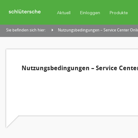
Aktuell
Einloggen
Produkte
Sie befinden sich hier:
Nutzungsbedingungen – Service Center Onli
Nutzungsbedingungen – Service Center