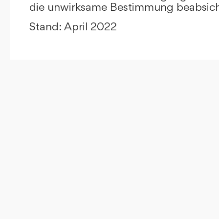
die unwirksame Bestimmung beabsicht
Stand: April 2022