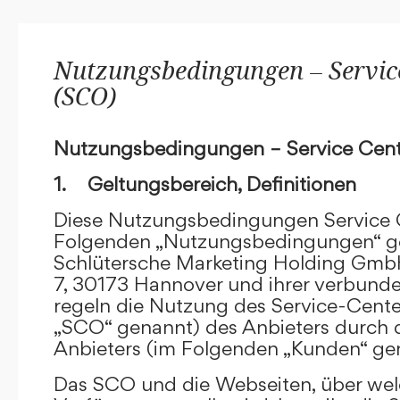
Nutzungsbedingungen – Service
(SCO)
Nutzungsbedingungen – Service Cent
1. Geltungsbereich, Definitionen
Diese Nutzungsbedingungen Service C
Folgenden „Nutzungsbedingungen“ g
Schlütersche Marketing Holding GmbH
7, 30173 Hannover und ihrer verbun
regeln die Nutzung des Service-Cente
„SCO“ genannt) des Anbieters durch 
Anbieters (im Folgenden „Kunden“ ge
Das SCO und die Webseiten, über we