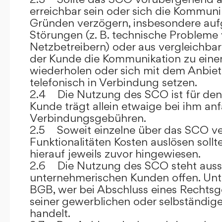
erreichbar sein oder sich die Kommuni
Gründen verzögern, insbesondere auf
Störungen (z. B. technische Probleme
Netzbetreibern) oder aus vergleichba
der Kunde die Kommunikation zu eine
wiederholen oder sich mit dem Anbiet
telefonisch in Verbindung setzen.
2.4 Die Nutzung des SCO ist für den
Kunde trägt allein etwaige bei ihm anf
Verbindungsgebühren.
2.5 Soweit einzelne über das SCO ve
Funktionalitäten Kosten auslösen sollt
hierauf jeweils zuvor hingewiesen.
2.6 Die Nutzung des SCO steht aussc
unternehmerischen Kunden offen. Unt
BGB, wer bei Abschluss eines Rechts
seiner gewerblichen oder selbständige
handelt.