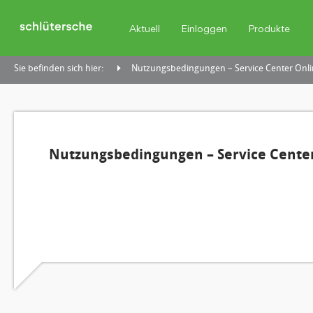
Aktuell
Einloggen
Produkte
Sie befinden sich hier:
Nutzungsbedingungen – Service Center Onli
Nutzungsbedingungen – Service Center