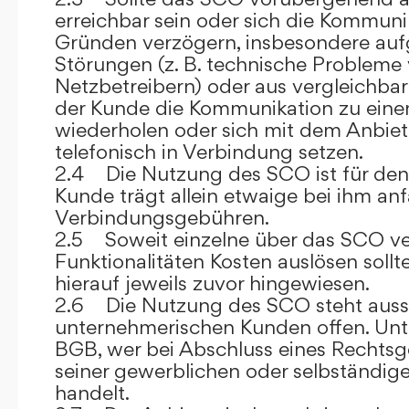
erreichbar sein oder sich die Kommuni
Gründen verzögern, insbesondere auf
Störungen (z. B. technische Probleme
Netzbetreibern) oder aus vergleichba
der Kunde die Kommunikation zu eine
wiederholen oder sich mit dem Anbiet
telefonisch in Verbindung setzen.
2.4 Die Nutzung des SCO ist für den
Kunde trägt allein etwaige bei ihm anf
Verbindungsgebühren.
2.5 Soweit einzelne über das SCO ve
Funktionalitäten Kosten auslösen sollt
hierauf jeweils zuvor hingewiesen.
2.6 Die Nutzung des SCO steht aussc
unternehmerischen Kunden offen. Unt
BGB, wer bei Abschluss eines Rechts
seiner gewerblichen oder selbständige
handelt.