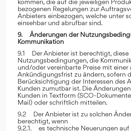
kommen, die auf die jeweiligen Produ
bezogenen Regelungen zur Auftragsv
Anbieters einbezogen, welche unter s
einsehbar und abrufbar sind.
9. Änderungen der Nutzungsbeding
Kommunikation
9.1 Der Anbieter ist berechtigt, diese
Nutzungsbedingungen, die Kommunik
und/oder vereinbarte Preise mit eine
Ankündigungsfrist zu ändern, sofern 
Berücksichtigung der Interessen des A
Kunden zumutbar ist. Die Änderungen
Kunden in Textform (SCO-Dokumente
Mail) oder schriftlich mitteilen.
9.2 Der Anbieter ist zu solchen Änd
berechtigt, wenn
9.2.1. es technische Neuerungen auf 