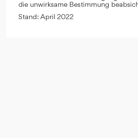
die unwirksame Bestimmung beabsicht
Stand: April 2022