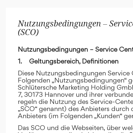
Nutzungsbedingungen – Service
(SCO)
Nutzungsbedingungen – Service Cent
1. Geltungsbereich, Definitionen
Diese Nutzungsbedingungen Service C
Folgenden „Nutzungsbedingungen“ g
Schlütersche Marketing Holding GmbH
7, 30173 Hannover und ihrer verbun
regeln die Nutzung des Service-Cente
„SCO“ genannt) des Anbieters durch 
Anbieters (im Folgenden „Kunden“ ge
Das SCO und die Webseiten, über we