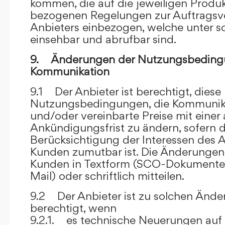
kommen, die auf die jeweiligen Produ
bezogenen Regelungen zur Auftragsv
Anbieters einbezogen, welche unter s
einsehbar und abrufbar sind.
9. Änderungen der Nutzungsbeding
Kommunikation
9.1 Der Anbieter ist berechtigt, diese
Nutzungsbedingungen, die Kommunik
und/oder vereinbarte Preise mit eine
Ankündigungsfrist zu ändern, sofern 
Berücksichtigung der Interessen des A
Kunden zumutbar ist. Die Änderungen
Kunden in Textform (SCO-Dokumente
Mail) oder schriftlich mitteilen.
9.2 Der Anbieter ist zu solchen Änd
berechtigt, wenn
9.2.1. es technische Neuerungen auf 