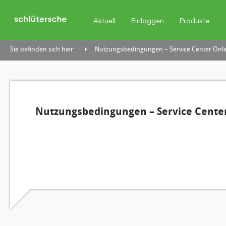
Aktuell
Einloggen
Produkte
Sie befinden sich hier:
Nutzungsbedingungen – Service Center Onli
Nutzungsbedingungen – Service Center