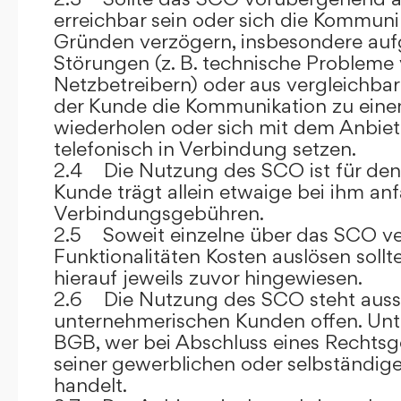
erreichbar sein oder sich die Kommuni
Gründen verzögern, insbesondere auf
Störungen (z. B. technische Probleme
Netzbetreibern) oder aus vergleichba
der Kunde die Kommunikation zu eine
wiederholen oder sich mit dem Anbiet
telefonisch in Verbindung setzen.
2.4 Die Nutzung des SCO ist für den
Kunde trägt allein etwaige bei ihm anf
Verbindungsgebühren.
2.5 Soweit einzelne über das SCO ve
Funktionalitäten Kosten auslösen sollt
hierauf jeweils zuvor hingewiesen.
2.6 Die Nutzung des SCO steht aussc
unternehmerischen Kunden offen. Unt
BGB, wer bei Abschluss eines Rechts
seiner gewerblichen oder selbständige
handelt.