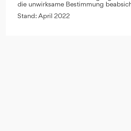
die unwirksame Bestimmung beabsicht
Stand: April 2022