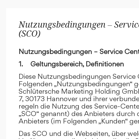
Nutzungsbedingungen – Service
(SCO)
Nutzungsbedingungen – Service Cent
1. Geltungsbereich, Definitionen
Diese Nutzungsbedingungen Service C
Folgenden „Nutzungsbedingungen“ g
Schlütersche Marketing Holding GmbH
7, 30173 Hannover und ihrer verbun
regeln die Nutzung des Service-Cente
„SCO“ genannt) des Anbieters durch 
Anbieters (im Folgenden „Kunden“ ge
Das SCO und die Webseiten, über we