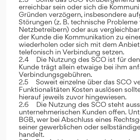
erreichbar sein oder sich die Kommuni
Gründen verzögern, insbesondere auf
Störungen (z. B. technische Probleme
Netzbetreibern) oder aus vergleichba
der Kunde die Kommunikation zu eine
wiederholen oder sich mit dem Anbiet
telefonisch in Verbindung setzen.
2.4 Die Nutzung des SCO ist für den
Kunde trägt allein etwaige bei ihm anf
Verbindungsgebühren.
2.5 Soweit einzelne über das SCO ve
Funktionalitäten Kosten auslösen sollt
hierauf jeweils zuvor hingewiesen.
2.6 Die Nutzung des SCO steht aussc
unternehmerischen Kunden offen. Unt
BGB, wer bei Abschluss eines Rechts
seiner gewerblichen oder selbständige
handelt.