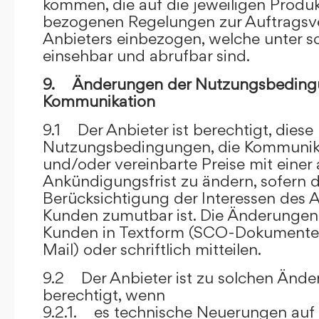
kommen, die auf die jeweiligen Produ
bezogenen Regelungen zur Auftragsv
Anbieters einbezogen, welche unter s
einsehbar und abrufbar sind.
9. Änderungen der Nutzungsbeding
Kommunikation
9.1 Der Anbieter ist berechtigt, diese
Nutzungsbedingungen, die Kommunik
und/oder vereinbarte Preise mit eine
Ankündigungsfrist zu ändern, sofern 
Berücksichtigung der Interessen des A
Kunden zumutbar ist. Die Änderungen
Kunden in Textform (SCO-Dokumente
Mail) oder schriftlich mitteilen.
9.2 Der Anbieter ist zu solchen Änd
berechtigt, wenn
9.2.1. es technische Neuerungen auf 