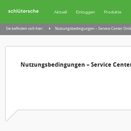
Aktuell
Einloggen
Produkte
Sie befinden sich hier:
Nutzungsbedingungen – Service Center Onli
Nutzungsbedingungen – Service Center