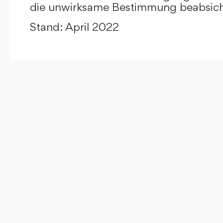
die unwirksame Bestimmung beabsicht
Stand: April 2022