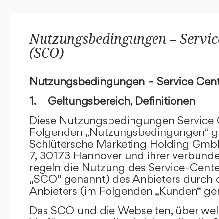
Nutzungsbedingungen – Service
(SCO)
Nutzungsbedingungen – Service Cent
1. Geltungsbereich, Definitionen
Diese Nutzungsbedingungen Service C
Folgenden „Nutzungsbedingungen“ g
Schlütersche Marketing Holding GmbH
7, 30173 Hannover und ihrer verbun
regeln die Nutzung des Service-Cente
„SCO“ genannt) des Anbieters durch 
Anbieters (im Folgenden „Kunden“ ge
Das SCO und die Webseiten, über we