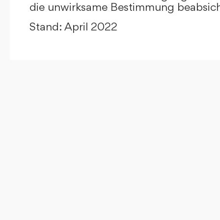
die unwirksame Bestimmung beabsicht
Stand: April 2022