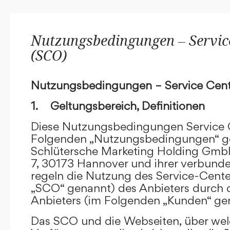
Nutzungsbedingungen – Service
(SCO)
Nutzungsbedingungen – Service Cent
1. Geltungsbereich, Definitionen
Diese Nutzungsbedingungen Service C
Folgenden „Nutzungsbedingungen“ g
Schlütersche Marketing Holding GmbH
7, 30173 Hannover und ihrer verbun
regeln die Nutzung des Service-Cente
„SCO“ genannt) des Anbieters durch 
Anbieters (im Folgenden „Kunden“ ge
Das SCO und die Webseiten, über we