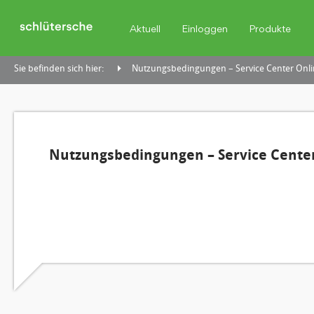
Aktuell
Einloggen
Produkte
Sie befinden sich hier:
Nutzungsbedingungen – Service Center Onli
Nutzungsbedingungen – Service Center