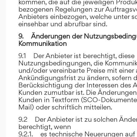
kommen, die auf die jeweiligen Produ
bezogenen Regelungen zur Auftragsv
Anbieters einbezogen, welche unter s
einsehbar und abrufbar sind.
9. Änderungen der Nutzungsbeding
Kommunikation
9.1 Der Anbieter ist berechtigt, diese
Nutzungsbedingungen, die Kommunik
und/oder vereinbarte Preise mit eine
Ankündigungsfrist zu ändern, sofern 
Berücksichtigung der Interessen des A
Kunden zumutbar ist. Die Änderungen
Kunden in Textform (SCO-Dokumente
Mail) oder schriftlich mitteilen.
9.2 Der Anbieter ist zu solchen Änd
berechtigt, wenn
9.2.1. es technische Neuerungen auf 