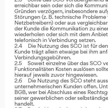
erreichbar sein oder sich die Kommuni
Gründen verzögern, insbesondere auf
Störungen (z. B. technische Probleme
Netzbetreibern) oder aus vergleichba
der Kunde die Kommunikation zu eine
wiederholen oder sich mit dem Anbiet
telefonisch in Verbindung setzen.
2.4 Die Nutzung des SCO ist für den
Kunde trägt allein etwaige bei ihm anf
Verbindungsgebühren.
2.5 Soweit einzelne über das SCO ve
Funktionalitäten Kosten auslösen sollt
hierauf jeweils zuvor hingewiesen.
2.6 Die Nutzung des SCO steht aussc
unternehmerischen Kunden offen. Unt
BGB, wer bei Abschluss eines Rechts
seiner gewerblichen oder selbständige
handelt.