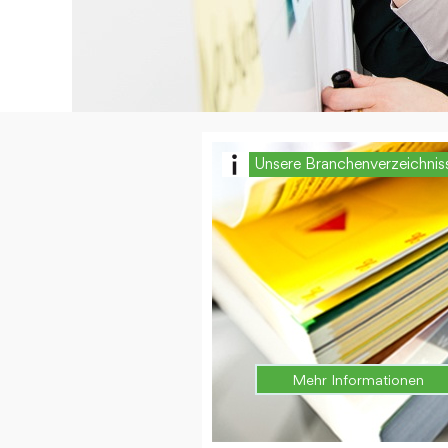
Unsere Branchenverzeichnis
Mehr Informationen