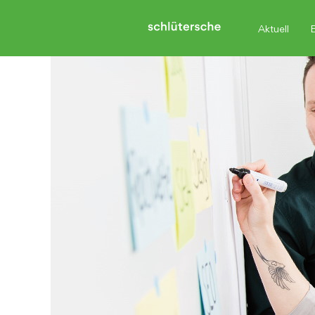
Aktuell