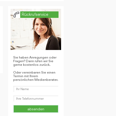
Rückrufservice
Sie haben Anregungen oder
Fragen? Dann rufen wir Sie
gerne kostenlos zurück.
Oder vereinbaren Sie einen
Termin mit Ihrem
persönlichen Medienberater.