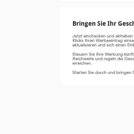
Bringen Sie Ihr Gesc
Jetzt einchecken und abheben 
Klicks Ihren Werbeeintrag eins
aktualisieren und sich einen E
Steuern Sie Ihre Werbung künf
Reichweite und regeln die Gesch
erreichen.
Starten Sie durch und bringen 