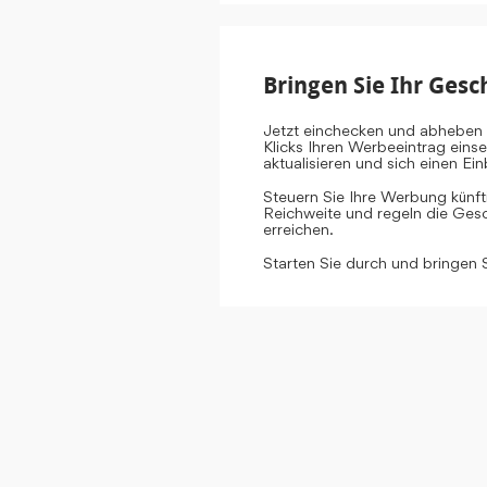
Bringen Sie Ihr Gesc
Jetzt einchecken und abheben 
Klicks Ihren Werbeeintrag eins
aktualisieren und sich einen E
Steuern Sie Ihre Werbung künf
Reichweite und regeln die Gesch
erreichen.
Starten Sie durch und bringen 