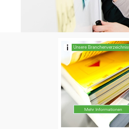
Unsere Branchenverzeichnis
Mehr Informationen