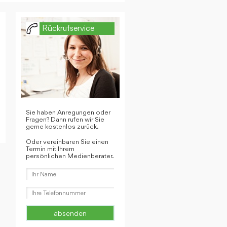
Rückrufservice
Sie haben Anregungen oder
Fragen? Dann rufen wir Sie
gerne kostenlos zurück.
Oder vereinbaren Sie einen
Termin mit Ihrem
persönlichen Medienberater.