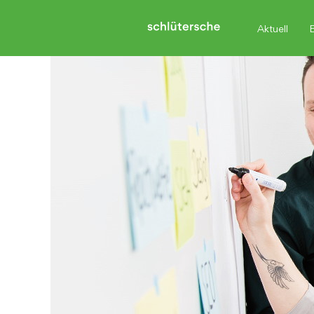
Aktuell