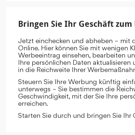
Bringen Sie Ihr Geschäft zum 
Jetzt einchecken und abheben – mit 
Online. Hier können Sie mit wenigen Kl
Werbeeintrag einsehen, bearbeiten un
Ihre persönlichen Daten aktualisieren 
in die Reichweite Ihrer Werbemaßnah
Steuern Sie Ihre Werbung künftig ein
unterwegs – Sie bestimmen die Reichw
Geschwindigkeit, mit der Sie Ihre pers
erreichen.
Starten Sie durch und bringen Sie Ihr