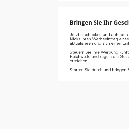
Bringen Sie Ihr Gesc
Jetzt einchecken und abheben 
Klicks Ihren Werbeeintrag eins
aktualisieren und sich einen E
Steuern Sie Ihre Werbung künf
Reichweite und regeln die Gesch
erreichen.
Starten Sie durch und bringen 