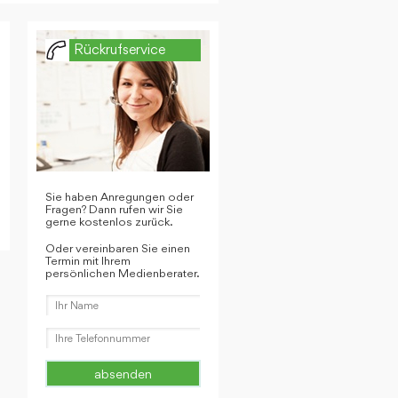
Rückrufservice
Sie haben Anregungen oder
Fragen? Dann rufen wir Sie
gerne kostenlos zurück.
Oder vereinbaren Sie einen
Termin mit Ihrem
persönlichen Medienberater.