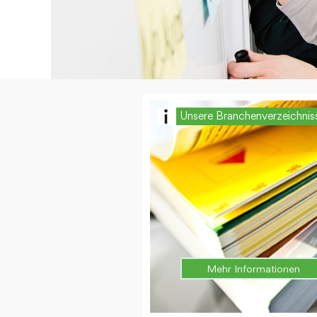
Unsere Branchenverzeichnis
Mehr Informationen