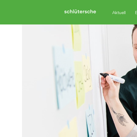
Aktuell