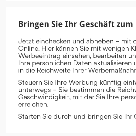
Bringen Sie Ihr Geschäft zum 
Jetzt einchecken und abheben – mit 
Online. Hier können Sie mit wenigen Kl
Werbeeintrag einsehen, bearbeiten un
Ihre persönlichen Daten aktualisieren 
in die Reichweite Ihrer Werbemaßnah
Steuern Sie Ihre Werbung künftig ein
unterwegs – Sie bestimmen die Reichw
Geschwindigkeit, mit der Sie Ihre pers
erreichen.
Starten Sie durch und bringen Sie Ihr