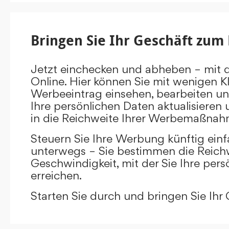
Bringen Sie Ihr Geschäft zum 
Jetzt einchecken und abheben – mit 
Online. Hier können Sie mit wenigen Kl
Werbeeintrag einsehen, bearbeiten un
Ihre persönlichen Daten aktualisieren 
in die Reichweite Ihrer Werbemaßnah
Steuern Sie Ihre Werbung künftig ein
unterwegs – Sie bestimmen die Reichw
Geschwindigkeit, mit der Sie Ihre pers
erreichen.
Starten Sie durch und bringen Sie Ihr