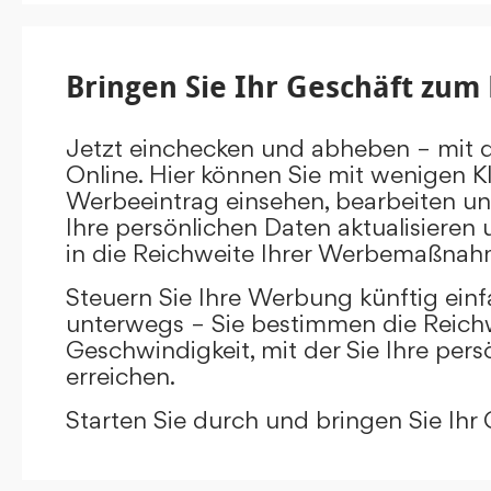
Bringen Sie Ihr Geschäft zum 
Jetzt einchecken und abheben – mit 
Online. Hier können Sie mit wenigen Kl
Werbeeintrag einsehen, bearbeiten un
Ihre persönlichen Daten aktualisieren 
in die Reichweite Ihrer Werbemaßnah
Steuern Sie Ihre Werbung künftig ein
unterwegs – Sie bestimmen die Reichw
Geschwindigkeit, mit der Sie Ihre pers
erreichen.
Starten Sie durch und bringen Sie Ihr