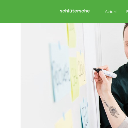
Aktuell