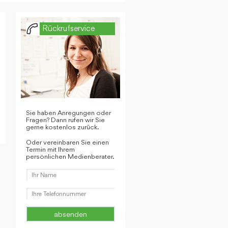
Rückrufservice
Sie haben Anregungen oder
Fragen? Dann rufen wir Sie
gerne kostenlos zurück.
Oder vereinbaren Sie einen
Termin mit Ihrem
persönlichen Medienberater.