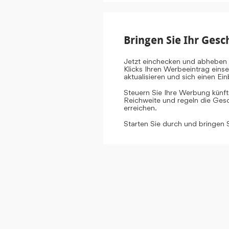
Bringen Sie Ihr Gesc
Jetzt einchecken und abheben 
Klicks Ihren Werbeeintrag eins
aktualisieren und sich einen E
Steuern Sie Ihre Werbung künf
Reichweite und regeln die Gesch
erreichen.
Starten Sie durch und bringen 