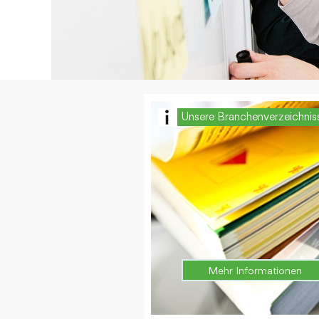
Unsere Branchenverzeichnis
Mehr Informationen