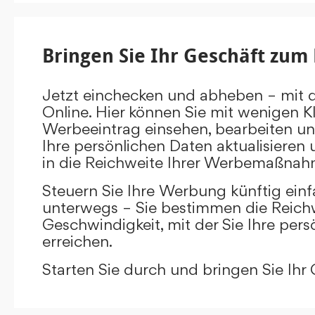
Bringen Sie Ihr Geschäft zum 
Jetzt einchecken und abheben – mit 
Online. Hier können Sie mit wenigen Kl
Werbeeintrag einsehen, bearbeiten un
Ihre persönlichen Daten aktualisieren 
in die Reichweite Ihrer Werbemaßnah
Steuern Sie Ihre Werbung künftig ein
unterwegs – Sie bestimmen die Reichw
Geschwindigkeit, mit der Sie Ihre pers
erreichen.
Starten Sie durch und bringen Sie Ihr