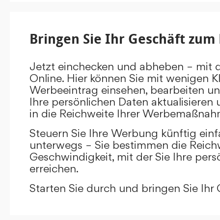
Bringen Sie Ihr Geschäft zum 
Jetzt einchecken und abheben – mit 
Online. Hier können Sie mit wenigen Kl
Werbeeintrag einsehen, bearbeiten un
Ihre persönlichen Daten aktualisieren 
in die Reichweite Ihrer Werbemaßnah
Steuern Sie Ihre Werbung künftig ein
unterwegs – Sie bestimmen die Reichw
Geschwindigkeit, mit der Sie Ihre pers
erreichen.
Starten Sie durch und bringen Sie Ihr