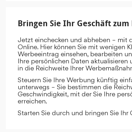
Bringen Sie Ihr Geschäft zum 
Jetzt einchecken und abheben – mit 
Online. Hier können Sie mit wenigen Kl
Werbeeintrag einsehen, bearbeiten un
Ihre persönlichen Daten aktualisieren 
in die Reichweite Ihrer Werbemaßnah
Steuern Sie Ihre Werbung künftig ein
unterwegs – Sie bestimmen die Reichw
Geschwindigkeit, mit der Sie Ihre pers
erreichen.
Starten Sie durch und bringen Sie Ihr