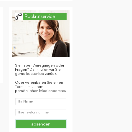
Rückrufservice
Sie haben Anregungen oder
Fragen? Dann rufen wir Sie
gerne kostenlos zurück.
Oder vereinbaren Sie einen
Termin mit Ihrem
persönlichen Medienberater.