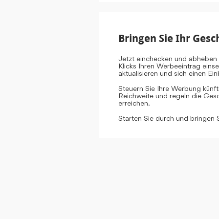
Bringen Sie Ihr Gesc
Jetzt einchecken und abheben 
Klicks Ihren Werbeeintrag eins
aktualisieren und sich einen E
Steuern Sie Ihre Werbung künf
Reichweite und regeln die Gesch
erreichen.
Starten Sie durch und bringen 