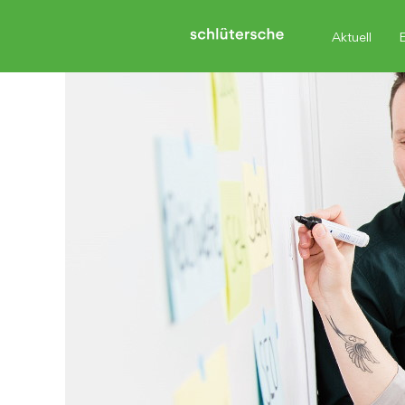
Aktuell