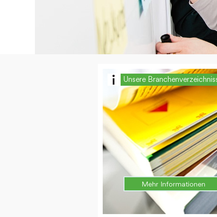
Unsere Branchenverzeichnis
Mehr Informationen