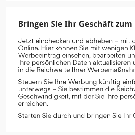
Bringen Sie Ihr Geschäft zum 
Jetzt einchecken und abheben – mit 
Online. Hier können Sie mit wenigen Kl
Werbeeintrag einsehen, bearbeiten un
Ihre persönlichen Daten aktualisieren 
in die Reichweite Ihrer Werbemaßnah
Steuern Sie Ihre Werbung künftig ein
unterwegs – Sie bestimmen die Reichw
Geschwindigkeit, mit der Sie Ihre pers
erreichen.
Starten Sie durch und bringen Sie Ihr