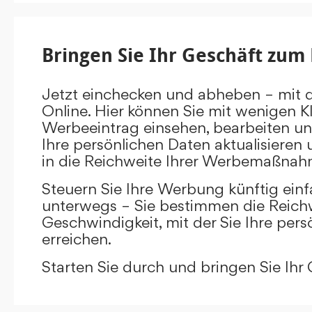
Bringen Sie Ihr Geschäft zum 
Jetzt einchecken und abheben – mit 
Online. Hier können Sie mit wenigen Kl
Werbeeintrag einsehen, bearbeiten un
Ihre persönlichen Daten aktualisieren 
in die Reichweite Ihrer Werbemaßnah
Steuern Sie Ihre Werbung künftig ein
unterwegs – Sie bestimmen die Reichw
Geschwindigkeit, mit der Sie Ihre pers
erreichen.
Starten Sie durch und bringen Sie Ihr