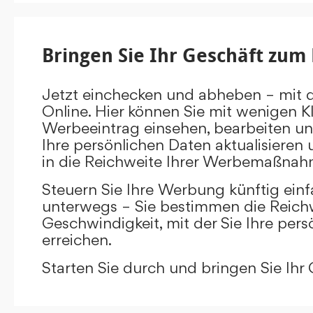
Bringen Sie Ihr Geschäft zum 
Jetzt einchecken und abheben – mit 
Online. Hier können Sie mit wenigen Kl
Werbeeintrag einsehen, bearbeiten un
Ihre persönlichen Daten aktualisieren 
in die Reichweite Ihrer Werbemaßnah
Steuern Sie Ihre Werbung künftig ein
unterwegs – Sie bestimmen die Reichw
Geschwindigkeit, mit der Sie Ihre pers
erreichen.
Starten Sie durch und bringen Sie Ihr