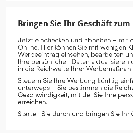
Bringen Sie Ihr Geschäft zum 
Jetzt einchecken und abheben – mit 
Online. Hier können Sie mit wenigen Kl
Werbeeintrag einsehen, bearbeiten un
Ihre persönlichen Daten aktualisieren 
in die Reichweite Ihrer Werbemaßnah
Steuern Sie Ihre Werbung künftig ein
unterwegs – Sie bestimmen die Reichw
Geschwindigkeit, mit der Sie Ihre pers
erreichen.
Starten Sie durch und bringen Sie Ihr