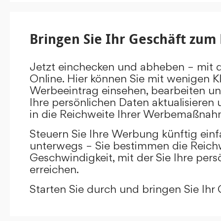
Bringen Sie Ihr Geschäft zum 
Jetzt einchecken und abheben – mit 
Online. Hier können Sie mit wenigen Kl
Werbeeintrag einsehen, bearbeiten un
Ihre persönlichen Daten aktualisieren 
in die Reichweite Ihrer Werbemaßnah
Steuern Sie Ihre Werbung künftig ein
unterwegs – Sie bestimmen die Reichw
Geschwindigkeit, mit der Sie Ihre pers
erreichen.
Starten Sie durch und bringen Sie Ihr