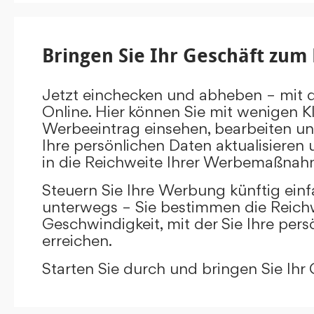
Bringen Sie Ihr Geschäft zum 
Jetzt einchecken und abheben – mit 
Online. Hier können Sie mit wenigen Kl
Werbeeintrag einsehen, bearbeiten un
Ihre persönlichen Daten aktualisieren 
in die Reichweite Ihrer Werbemaßnah
Steuern Sie Ihre Werbung künftig ein
unterwegs – Sie bestimmen die Reichw
Geschwindigkeit, mit der Sie Ihre pers
erreichen.
Starten Sie durch und bringen Sie Ihr