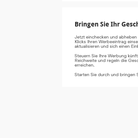
Bringen Sie Ihr Gesc
Jetzt einchecken und abheben 
Klicks Ihren Werbeeintrag eins
aktualisieren und sich einen E
Steuern Sie Ihre Werbung künf
Reichweite und regeln die Gesch
erreichen.
Starten Sie durch und bringen 