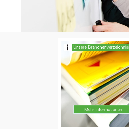
Unsere Branchenverzeichnis
Mehr Informationen