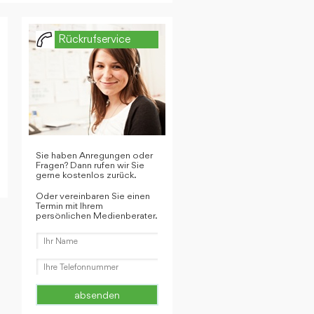
Rückrufservice
Sie haben Anregungen oder
Fragen? Dann rufen wir Sie
gerne kostenlos zurück.
Oder vereinbaren Sie einen
Termin mit Ihrem
persönlichen Medienberater.