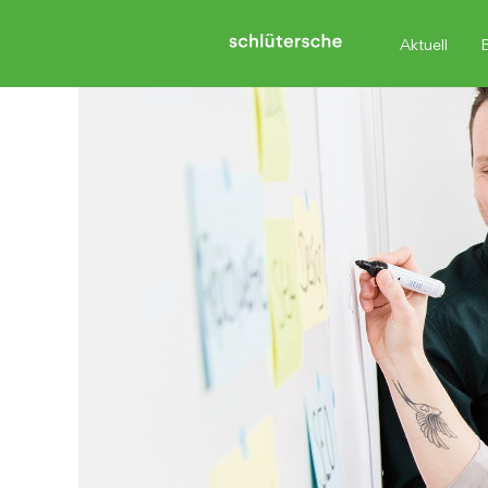
Aktuell