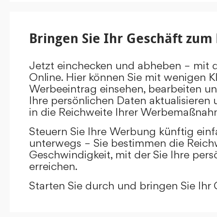
Bringen Sie Ihr Geschäft zum 
Jetzt einchecken und abheben – mit 
Online. Hier können Sie mit wenigen Kl
Werbeeintrag einsehen, bearbeiten un
Ihre persönlichen Daten aktualisieren 
in die Reichweite Ihrer Werbemaßnah
Steuern Sie Ihre Werbung künftig ein
unterwegs – Sie bestimmen die Reichw
Geschwindigkeit, mit der Sie Ihre pers
erreichen.
Starten Sie durch und bringen Sie Ihr