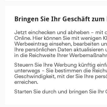
Bringen Sie Ihr Geschäft zum 
Jetzt einchecken und abheben – mit 
Online. Hier können Sie mit wenigen Kl
Werbeeintrag einsehen, bearbeiten un
Ihre persönlichen Daten aktualisieren 
in die Reichweite Ihrer Werbemaßnah
Steuern Sie Ihre Werbung künftig ein
unterwegs – Sie bestimmen die Reichw
Geschwindigkeit, mit der Sie Ihre pers
erreichen.
Starten Sie durch und bringen Sie Ihr