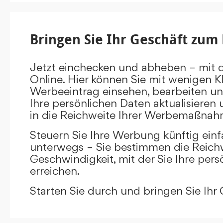
Bringen Sie Ihr Geschäft zum 
Jetzt einchecken und abheben – mit 
Online. Hier können Sie mit wenigen Kl
Werbeeintrag einsehen, bearbeiten un
Ihre persönlichen Daten aktualisieren 
in die Reichweite Ihrer Werbemaßnah
Steuern Sie Ihre Werbung künftig ein
unterwegs – Sie bestimmen die Reichw
Geschwindigkeit, mit der Sie Ihre pers
erreichen.
Starten Sie durch und bringen Sie Ihr