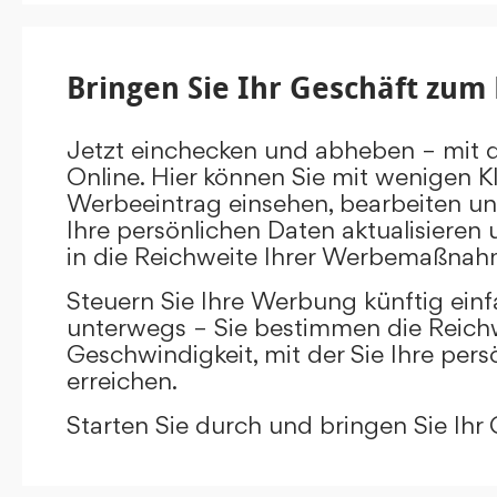
Bringen Sie Ihr Geschäft zum 
Jetzt einchecken und abheben – mit 
Online. Hier können Sie mit wenigen Kl
Werbeeintrag einsehen, bearbeiten un
Ihre persönlichen Daten aktualisieren 
in die Reichweite Ihrer Werbemaßnah
Steuern Sie Ihre Werbung künftig ein
unterwegs – Sie bestimmen die Reichw
Geschwindigkeit, mit der Sie Ihre pers
erreichen.
Starten Sie durch und bringen Sie Ihr