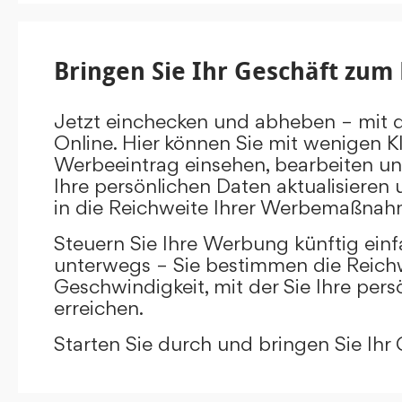
Bringen Sie Ihr Geschäft zum 
Jetzt einchecken und abheben – mit 
Online. Hier können Sie mit wenigen Kl
Werbeeintrag einsehen, bearbeiten un
Ihre persönlichen Daten aktualisieren 
in die Reichweite Ihrer Werbemaßnah
Steuern Sie Ihre Werbung künftig ein
unterwegs – Sie bestimmen die Reichw
Geschwindigkeit, mit der Sie Ihre pers
erreichen.
Starten Sie durch und bringen Sie Ihr