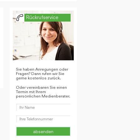
Rückrufservice
Sie haben Anregungen oder
Fragen? Dann rufen wir Sie
gerne kostenlos zurück.
Oder vereinbaren Sie einen
Termin mit Ihrem
persönlichen Medienberater.