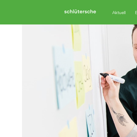
Aktuell