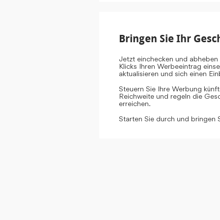
Bringen Sie Ihr Gesc
Jetzt einchecken und abheben 
Klicks Ihren Werbeeintrag eins
aktualisieren und sich einen E
Steuern Sie Ihre Werbung künf
Reichweite und regeln die Gesch
erreichen.
Starten Sie durch und bringen 