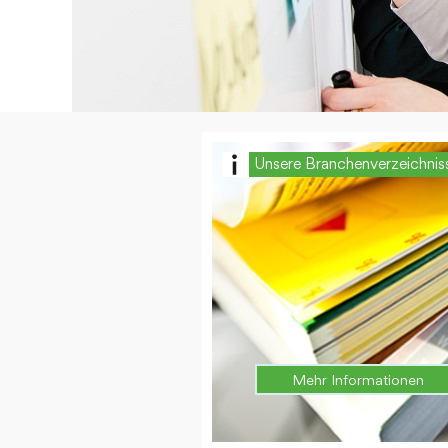
Unsere Branchenverzeichnis
Mehr Informationen