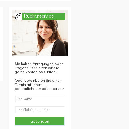
Rückrufservice
Sie haben Anregungen oder
Fragen? Dann rufen wir Sie
gerne kostenlos zurück.
Oder vereinbaren Sie einen
Termin mit Ihrem
persönlichen Medienberater.