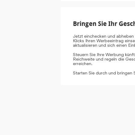
Bringen Sie Ihr Gesc
Jetzt einchecken und abheben 
Klicks Ihren Werbeeintrag eins
aktualisieren und sich einen E
Steuern Sie Ihre Werbung künf
Reichweite und regeln die Gesch
erreichen.
Starten Sie durch und bringen 