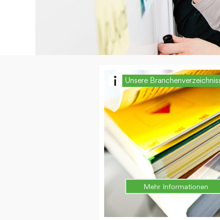
Unsere Branchenverzeichnis
Mehr Informationen