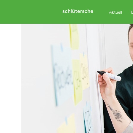
Aktuell