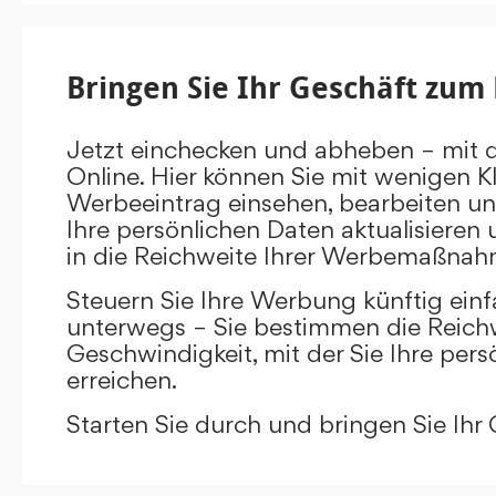
Bringen Sie Ihr Geschäft zum 
Jetzt einchecken und abheben – mit 
Online. Hier können Sie mit wenigen Kl
Werbeeintrag einsehen, bearbeiten un
Ihre persönlichen Daten aktualisieren 
in die Reichweite Ihrer Werbemaßnah
Steuern Sie Ihre Werbung künftig ein
unterwegs – Sie bestimmen die Reichw
Geschwindigkeit, mit der Sie Ihre pers
erreichen.
Starten Sie durch und bringen Sie Ihr