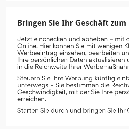
Bringen Sie Ihr Geschäft zum 
Jetzt einchecken und abheben – mit 
Online. Hier können Sie mit wenigen Kl
Werbeeintrag einsehen, bearbeiten un
Ihre persönlichen Daten aktualisieren 
in die Reichweite Ihrer Werbemaßnah
Steuern Sie Ihre Werbung künftig ein
unterwegs – Sie bestimmen die Reichw
Geschwindigkeit, mit der Sie Ihre pers
erreichen.
Starten Sie durch und bringen Sie Ihr