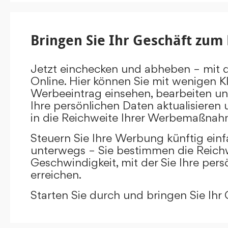
Bringen Sie Ihr Geschäft zum 
Jetzt einchecken und abheben – mit 
Online. Hier können Sie mit wenigen Kl
Werbeeintrag einsehen, bearbeiten un
Ihre persönlichen Daten aktualisieren 
in die Reichweite Ihrer Werbemaßnah
Steuern Sie Ihre Werbung künftig ein
unterwegs – Sie bestimmen die Reichw
Geschwindigkeit, mit der Sie Ihre pers
erreichen.
Starten Sie durch und bringen Sie Ihr