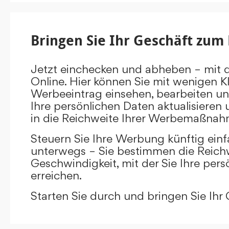
Bringen Sie Ihr Geschäft zum 
Jetzt einchecken und abheben – mit 
Online. Hier können Sie mit wenigen Kl
Werbeeintrag einsehen, bearbeiten un
Ihre persönlichen Daten aktualisieren 
in die Reichweite Ihrer Werbemaßnah
Steuern Sie Ihre Werbung künftig ein
unterwegs – Sie bestimmen die Reichw
Geschwindigkeit, mit der Sie Ihre pers
erreichen.
Starten Sie durch und bringen Sie Ihr