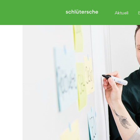
Aktuell