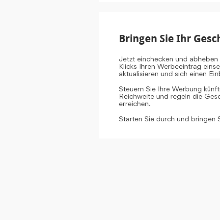
Bringen Sie Ihr Gesc
Jetzt einchecken und abheben 
Klicks Ihren Werbeeintrag eins
aktualisieren und sich einen E
Steuern Sie Ihre Werbung künf
Reichweite und regeln die Gesch
erreichen.
Starten Sie durch und bringen 