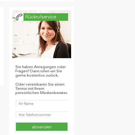
Rückrufservice
Sie haben Anregungen oder
Fragen? Dann rufen wir Sie
gerne kostenlos zurück.
Oder vereinbaren Sie einen
Termin mit Ihrem
persönlichen Medienberater.