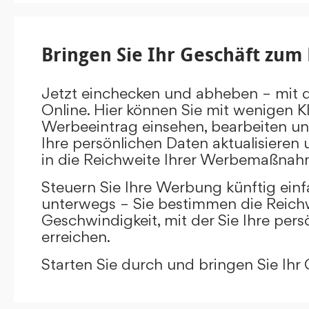
Bringen Sie Ihr Geschäft zum 
Jetzt einchecken und abheben – mit 
Online. Hier können Sie mit wenigen Kl
Werbeeintrag einsehen, bearbeiten un
Ihre persönlichen Daten aktualisieren 
in die Reichweite Ihrer Werbemaßnah
Steuern Sie Ihre Werbung künftig ein
unterwegs – Sie bestimmen die Reichw
Geschwindigkeit, mit der Sie Ihre pers
erreichen.
Starten Sie durch und bringen Sie Ihr