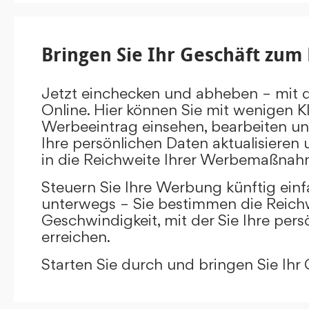
Bringen Sie Ihr Geschäft zum 
Jetzt einchecken und abheben – mit 
Online. Hier können Sie mit wenigen Kl
Werbeeintrag einsehen, bearbeiten un
Ihre persönlichen Daten aktualisieren 
in die Reichweite Ihrer Werbemaßnah
Steuern Sie Ihre Werbung künftig ein
unterwegs – Sie bestimmen die Reichw
Geschwindigkeit, mit der Sie Ihre pers
erreichen.
Starten Sie durch und bringen Sie Ihr