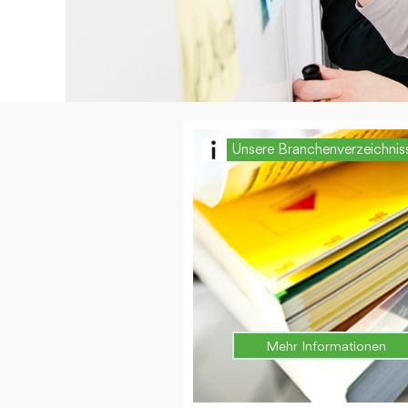
Unsere Branchenverzeichnis
Mehr Informationen