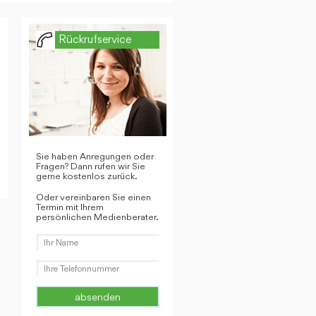
Rückrufservice
Sie haben Anregungen oder
Fragen? Dann rufen wir Sie
gerne kostenlos zurück.
Oder vereinbaren Sie einen
Termin mit Ihrem
persönlichen Medienberater.