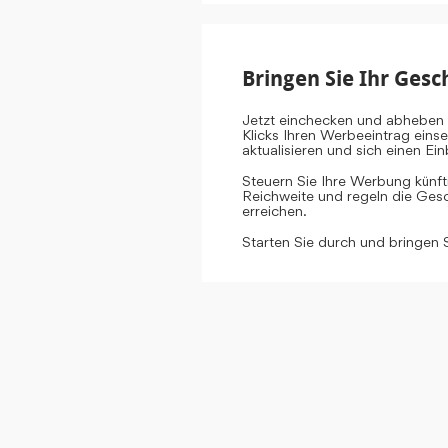
Bringen Sie Ihr Gesc
Jetzt einchecken und abheben 
Klicks Ihren Werbeeintrag eins
aktualisieren und sich einen E
Steuern Sie Ihre Werbung künf
Reichweite und regeln die Gesch
erreichen.
Starten Sie durch und bringen 