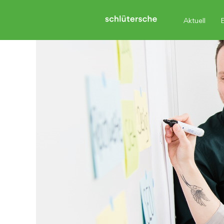
Aktuell