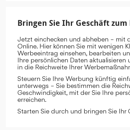
Bringen Sie Ihr Geschäft zum 
Jetzt einchecken und abheben – mit 
Online. Hier können Sie mit wenigen Kl
Werbeeintrag einsehen, bearbeiten un
Ihre persönlichen Daten aktualisieren 
in die Reichweite Ihrer Werbemaßnah
Steuern Sie Ihre Werbung künftig ein
unterwegs – Sie bestimmen die Reichw
Geschwindigkeit, mit der Sie Ihre pers
erreichen.
Starten Sie durch und bringen Sie Ihr