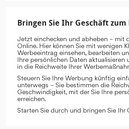
Bringen Sie Ihr Geschäft zum 
Jetzt einchecken und abheben – mit 
Online. Hier können Sie mit wenigen Kl
Werbeeintrag einsehen, bearbeiten un
Ihre persönlichen Daten aktualisieren 
in die Reichweite Ihrer Werbemaßnah
Steuern Sie Ihre Werbung künftig ein
unterwegs – Sie bestimmen die Reichw
Geschwindigkeit, mit der Sie Ihre pers
erreichen.
Starten Sie durch und bringen Sie Ihr