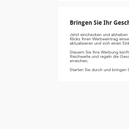
Bringen Sie Ihr Gesc
Jetzt einchecken und abheben 
Klicks Ihren Werbeeintrag eins
aktualisieren und sich einen E
Steuern Sie Ihre Werbung künf
Reichweite und regeln die Gesch
erreichen.
Starten Sie durch und bringen 