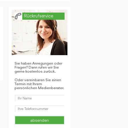
Rückrufservice
Sie haben Anregungen oder
Fragen? Dann rufen wir Sie
gerne kostenlos zurück.
Oder vereinbaren Sie einen
Termin mit Ihrem
persönlichen Medienberater.