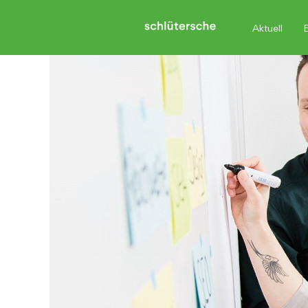
Aktuell