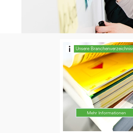
Unsere Branchenverzeichnis
Mehr Informationen