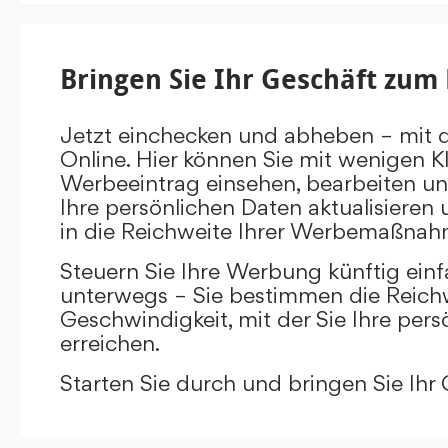
Bringen Sie Ihr Geschäft zum 
Jetzt einchecken und abheben – mit 
Online. Hier können Sie mit wenigen Kl
Werbeeintrag einsehen, bearbeiten un
Ihre persönlichen Daten aktualisieren 
in die Reichweite Ihrer Werbemaßnah
Steuern Sie Ihre Werbung künftig ein
unterwegs – Sie bestimmen die Reichw
Geschwindigkeit, mit der Sie Ihre pers
erreichen.
Starten Sie durch und bringen Sie Ihr